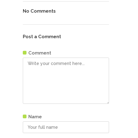
No Comments
Post a Comment
Comment
Name