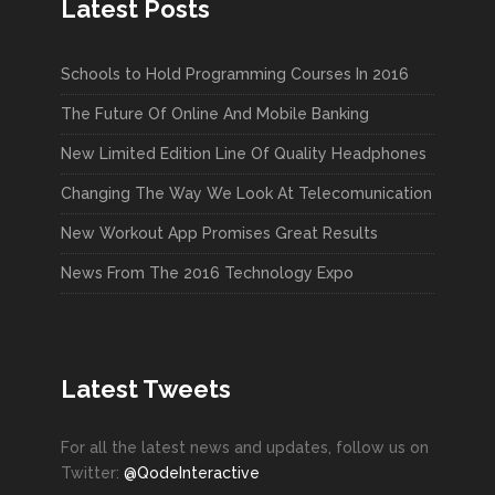
Latest Posts
Schools to Hold Programming Courses In 2016
The Future Of Online And Mobile Banking
New Limited Edition Line Of Quality Headphones
Changing The Way We Look At Telecomunication
New Workout App Promises Great Results
News From The 2016 Technology Expo
Latest Tweets
For all the latest news and updates, follow us on
Twitter:
@QodeInteractive