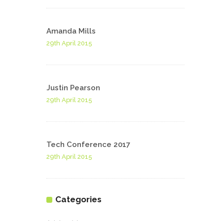
Amanda Mills
29th April 2015
Justin Pearson
29th April 2015
Tech Conference 2017
29th April 2015
Categories