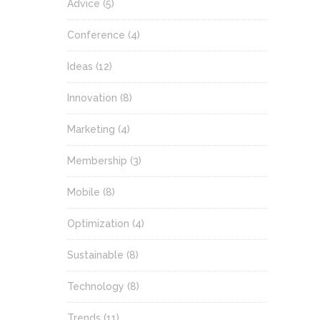
Advice
(5)
Conference
(4)
Ideas
(12)
Innovation
(8)
Marketing
(4)
Membership
(3)
Mobile
(8)
Optimization
(4)
Sustainable
(8)
Technology
(8)
Trends
(11)