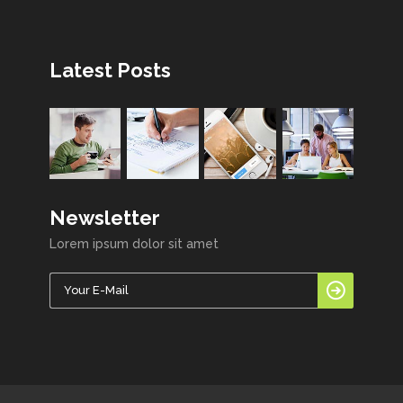
Latest Posts
Newsletter
Lorem ipsum dolor sit amet