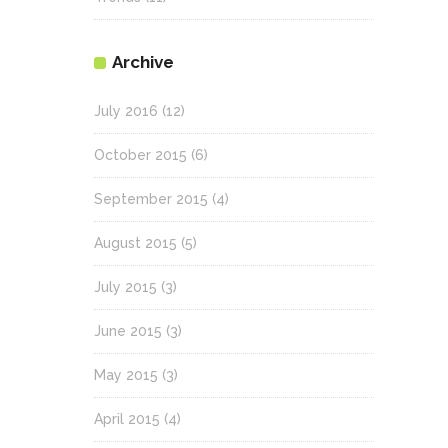
Archive
July 2016
(12)
October 2015
(6)
September 2015
(4)
August 2015
(5)
July 2015
(3)
June 2015
(3)
May 2015
(3)
April 2015
(4)