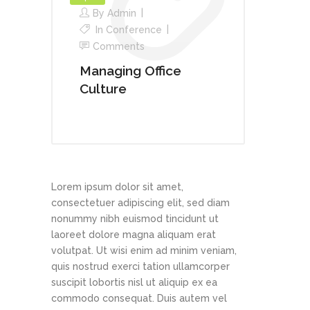
By
Admin
In
Conference
Comments
Managing Office
Culture
Lorem ipsum dolor sit amet,
consectetuer adipiscing elit, sed diam
nonummy nibh euismod tincidunt ut
laoreet dolore magna aliquam erat
volutpat. Ut wisi enim ad minim veniam,
quis nostrud exerci tation ullamcorper
suscipit lobortis nisl ut aliquip ex ea
commodo consequat. Duis autem vel