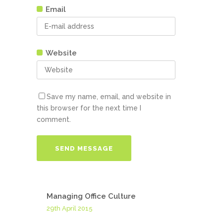
Email
Website
Save my name, email, and website in
this browser for the next time I
comment.
Managing Office Culture
29th April 2015