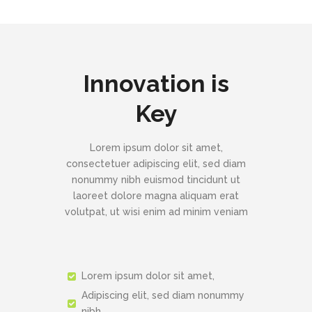
Innovation is
Key
Lorem ipsum dolor sit amet,
consectetuer adipiscing elit, sed diam
nonummy nibh euismod tincidunt ut
laoreet dolore magna aliquam erat
volutpat, ut wisi enim ad minim veniam
Lorem ipsum dolor sit amet,
Adipiscing elit, sed diam nonummy
nibh