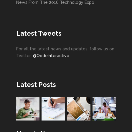
News From The 2016 Technology Expo
Latest Tweets
For all the latest news and updates, follow us on
Twitter:
@QodeInteractive
Latest Posts