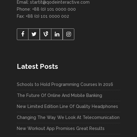
Email:
startit@qodeinteractive.com
Phone: +88 (0) 101 0000 000
Fax: +88 (0) 101 0000 002
Latest Posts
Schools to Hold Programming Courses In 2016
The Future Of Online And Mobile Banking
New Limited Edition Line Of Quality Headphones
Changing The Way We Look At Telecomunication
New Workout App Promises Great Results