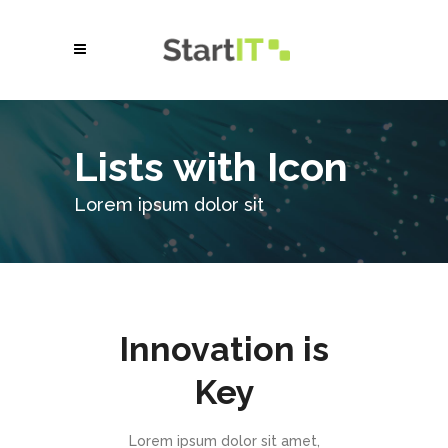
Lists with Icon
Lorem ipsum dolor sit
Innovation is
Key
Lorem ipsum dolor sit amet,