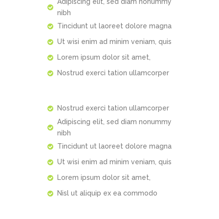
Adipiscing elit, sed diam nonummy
nibh
Tincidunt ut laoreet dolore magna
Ut wisi enim ad minim veniam, quis
Lorem ipsum dolor sit amet,
Nostrud exerci tation ullamcorper
Nostrud exerci tation ullamcorper
Adipiscing elit, sed diam nonummy
nibh
Tincidunt ut laoreet dolore magna
Ut wisi enim ad minim veniam, quis
Lorem ipsum dolor sit amet,
Nisl ut aliquip ex ea commodo