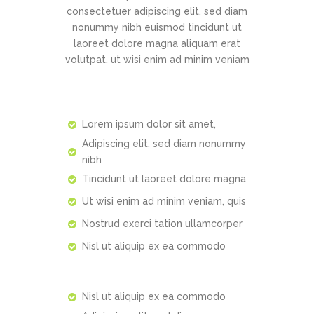
consectetuer adipiscing elit, sed diam
nonummy nibh euismod tincidunt ut
laoreet dolore magna aliquam erat
volutpat, ut wisi enim ad minim veniam
Lorem ipsum dolor sit amet,
Adipiscing elit, sed diam nonummy
nibh
Tincidunt ut laoreet dolore magna
Ut wisi enim ad minim veniam, quis
Nostrud exerci tation ullamcorper
Nisl ut aliquip ex ea commodo
Nisl ut aliquip ex ea commodo