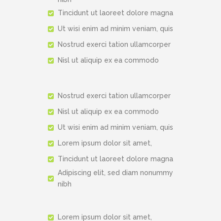
Tincidunt ut laoreet dolore magna
Ut wisi enim ad minim veniam, quis
Nostrud exerci tation ullamcorper
Nisl ut aliquip ex ea commodo
Nostrud exerci tation ullamcorper
Nisl ut aliquip ex ea commodo
Ut wisi enim ad minim veniam, quis
Lorem ipsum dolor sit amet,
Tincidunt ut laoreet dolore magna
Adipiscing elit, sed diam nonummy
nibh
Lorem ipsum dolor sit amet,