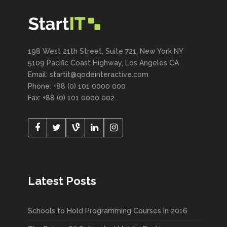
198 West 21th Street, Suite 721, New York NY
5109 Pacific Coast Highway, Los Angeles CA
Email:
startit@qodeinteractive.com
Phone: +88 (0) 101 0000 000
Fax: +88 (0) 101 0000 002
Latest Posts
Schools to Hold Programming Courses In 2016